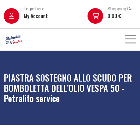
Login here
Shopping Cart
My Account
0,00
€
PIASTRA SOSTEGNO ALLO SCUDO PER
BOMBOLETTA DELL’OLIO VESPA 50 -
Petralito service