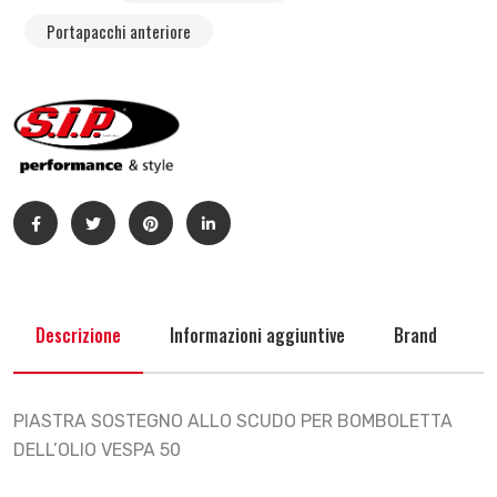
Portapacchi anteriore
Descrizione
Informazioni aggiuntive
Brand
PIASTRA SOSTEGNO ALLO SCUDO PER BOMBOLETTA
DELL’OLIO VESPA 50