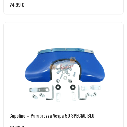
24,99
€
Cupolino – Parabrezza Vespa 50 SPECIAL BLU