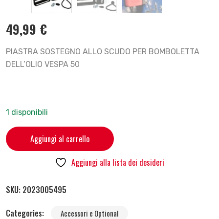
49,99
€
PIASTRA SOSTEGNO ALLO SCUDO PER BOMBOLETTA
DELL’OLIO VESPA 50
1 disponibili
Aggiungi al carrello
Aggiungi alla lista dei desideri
SKU:
2023005495
Categories:
Accessori e Optional