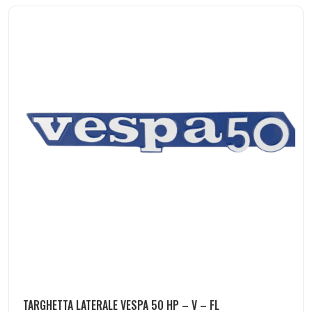
TARGHETTA LATERALE VESPA 50 HP – V – FL