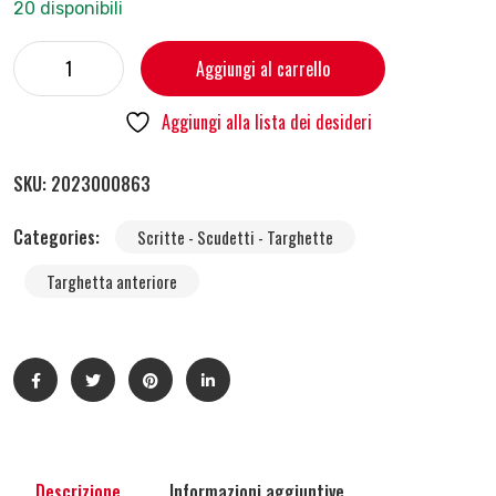
20 disponibili
Aggiungi al carrello
Aggiungi alla lista dei desideri
SKU:
2023000863
Categories:
Scritte - Scudetti - Targhette
Targhetta anteriore
Descrizione
Informazioni aggiuntive