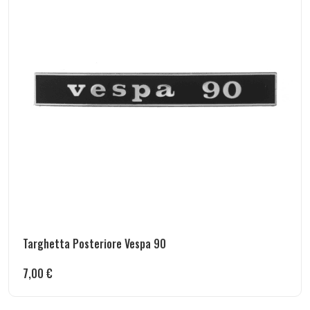
Targhetta Posteriore Vespa 90
7,00
€