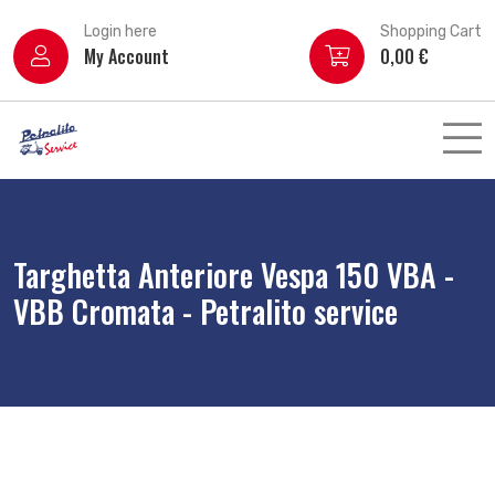
Login here
Shopping Cart
My Account
0,00
€
Targhetta Anteriore Vespa 150 VBA -
VBB Cromata - Petralito service