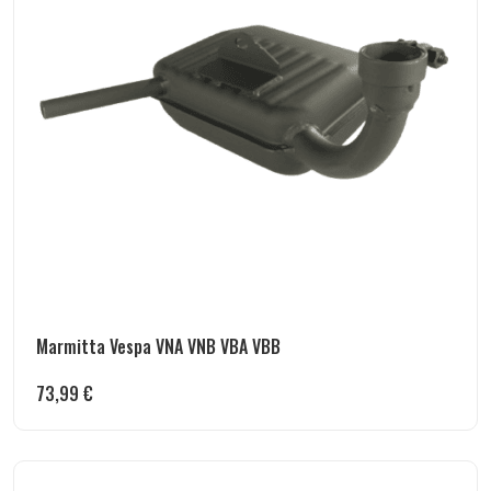
Marmitta Vespa VNA VNB VBA VBB
73,99
€