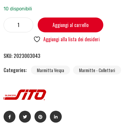
10 disponibili
Aggiungi al carrello
Aggiungi alla lista dei desideri
SKU:
2023003043
Categories:
Marmitta Vespa
Marmitte - Collettori