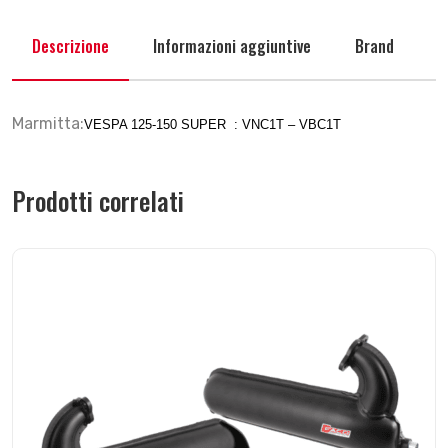
Descrizione
Informazioni aggiuntive
Brand
Marmitta:
VESPA 125-150 SUPER : VNC1T – VBC1T
Prodotti correlati