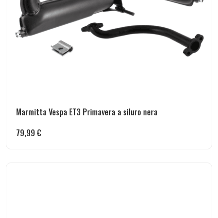
Marmitta Vespa ET3 Primavera a siluro nera
79,99
€