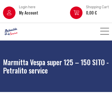
Login here
Shopping Cart
My Account
0,00
€
Marmitta Vespa super 125 – 150 SITO -
Petralito service