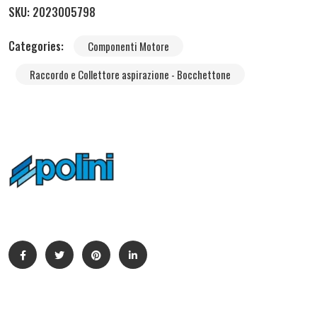
SKU:
2023005798
Categories:
Componenti Motore
Raccordo e Collettore aspirazione - Bocchettone