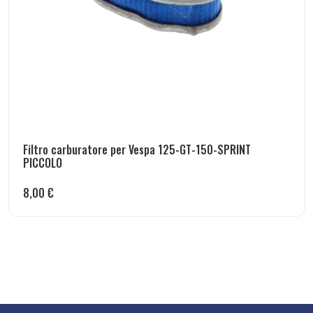
Filtro carburatore per Vespa 125-GT-150-SPRINT
PICCOLO
8,00
€