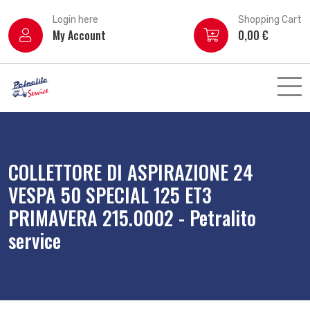
Login here
Shopping Cart
My Account
0,00
€
COLLETTORE DI ASPIRAZIONE 24
VESPA 50 SPECIAL 125 ET3
PRIMAVERA 215.0002 - Petralito
service