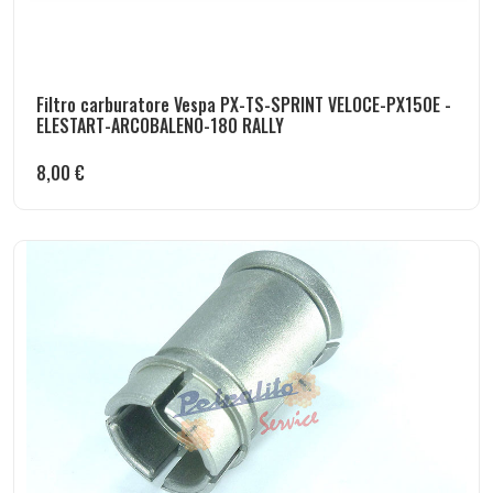
Filtro carburatore Vespa PX-TS-SPRINT VELOCE-PX150E -
ELESTART-ARCOBALENO-180 RALLY
8,00
€