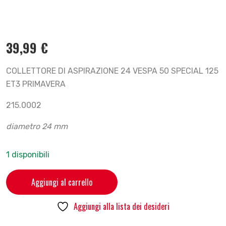
39,99
€
COLLETTORE DI ASPIRAZIONE 24 VESPA 50 SPECIAL 125
ET3 PRIMAVERA
215.0002
diametro 24 mm
1 disponibili
Aggiungi al carrello
Aggiungi alla lista dei desideri