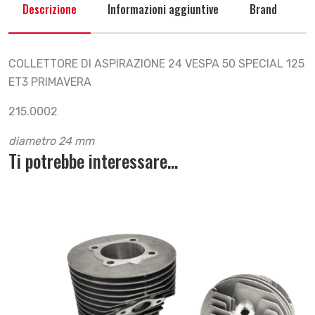
Descrizione
Informazioni aggiuntive
Brand
COLLETTORE DI ASPIRAZIONE 24 VESPA 50 SPECIAL 125
ET3 PRIMAVERA
215.0002
diametro 24 mm
Ti potrebbe interessare…