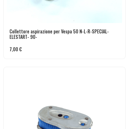
Collettore aspirazione per Vespa 50 N-L-R-SPECIAL-
ELESTART- 90-
7,00
€