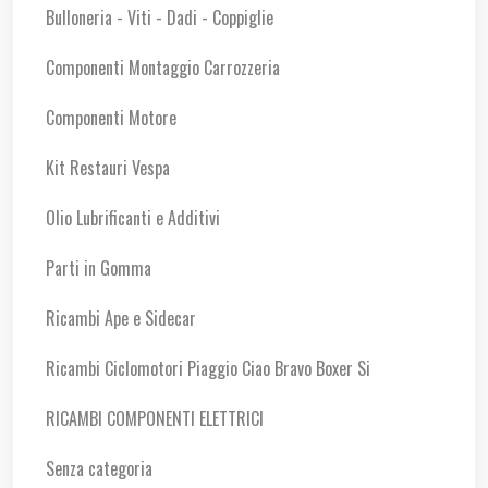
Bulloneria - Viti - Dadi - Coppiglie
Componenti Montaggio Carrozzeria
Componenti Motore
Kit Restauri Vespa
Olio Lubrificanti e Additivi
Parti in Gomma
Ricambi Ape e Sidecar
Ricambi Ciclomotori Piaggio Ciao Bravo Boxer Si
RICAMBI COMPONENTI ELETTRICI
Senza categoria