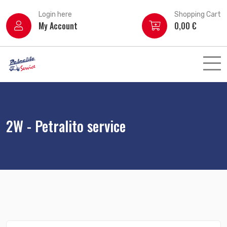
Login here
Shopping Cart
My Account
0,00
€
2W - Petralito service