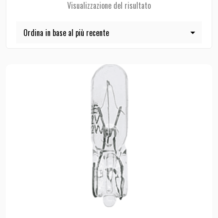
Visualizzazione del risultato