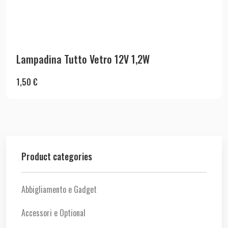
Lampadina Tutto Vetro 12V 1,2W
1,50
€
Product categories
Abbigliamento e Gadget
Accessori e Optional