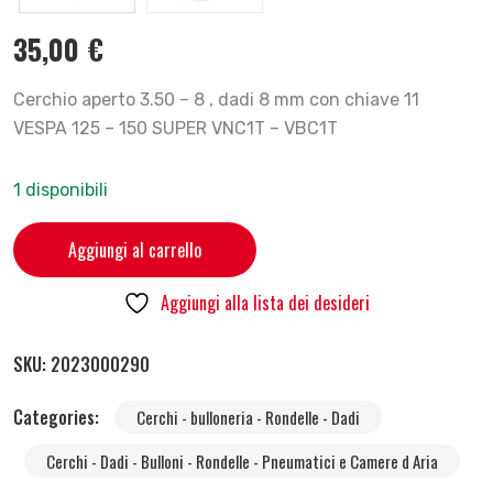
35,00
€
Cerchio aperto 3.50 – 8 , dadi 8 mm con chiave 11
VESPA 125 – 150 SUPER VNC1T – VBC1T
1 disponibili
Aggiungi al carrello
Aggiungi alla lista dei desideri
SKU:
2023000290
Categories:
Cerchi - bulloneria - Rondelle - Dadi
Cerchi - Dadi - Bulloni - Rondelle - Pneumatici e Camere d Aria