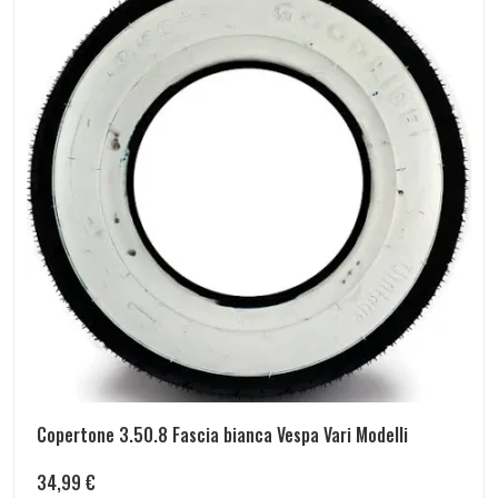
Copertone 3.50.8 Fascia bianca Vespa Vari Modelli
34,99
€