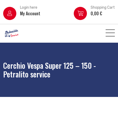
Login here
Shopping Cart
My Account
0,00
€
Cerchio Vespa Super 125 – 150 -
Petralito service