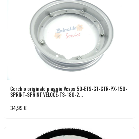
Cerchio originale piaggio Vespa 50-ETS-GT-GTR-PX-150-
SPRINT-SPRINT VELOCE-TS-180-2...
34,99
€