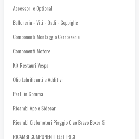
Accessori e Optional
Bulloneria - Viti - Dadi - Coppiglie
Componenti Montaggio Carrozzeria
Componenti Motore
Kit Restauri Vespa
Olio Lubrificanti e Additivi
Parti in Gomma
Ricambi Ape e Sidecar
Ricambi Ciclomotori Piaggio Ciao Bravo Boxer Si
RICAMBI COMPONENTI ELETTRICI