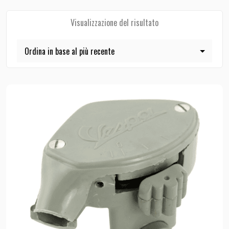
Visualizzazione del risultato