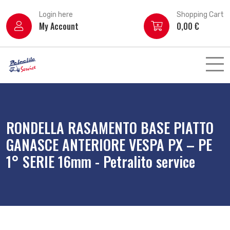
Login here
Shopping Cart
My Account
0,00
€
RONDELLA RASAMENTO BASE PIATTO
GANASCE ANTERIORE VESPA PX – PE
1° SERIE 16mm - Petralito service