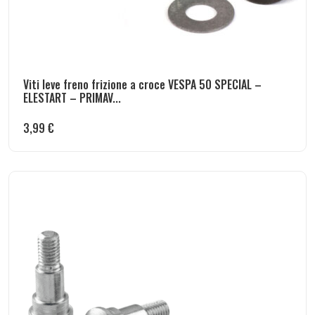
Viti leve freno frizione a croce VESPA 50 SPECIAL –
ELESTART – PRIMAV...
3,99
€