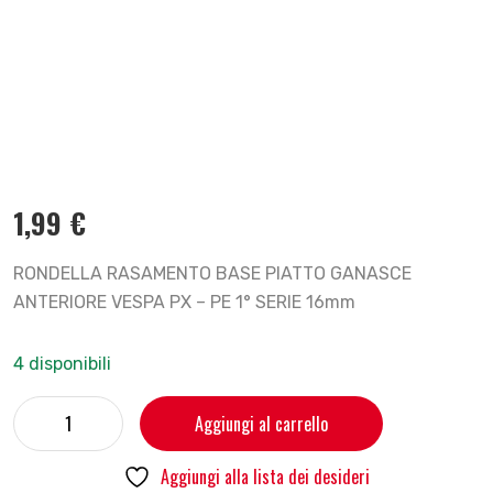
1,99
€
RONDELLA RASAMENTO BASE PIATTO GANASCE
ANTERIORE VESPA PX – PE 1° SERIE 16mm
4 disponibili
Aggiungi al carrello
Aggiungi alla lista dei desideri