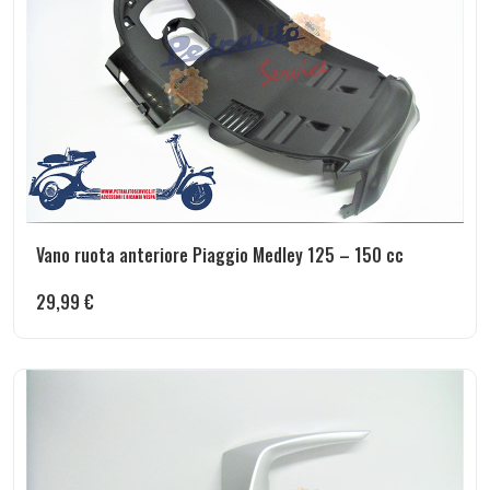
Vano ruota anteriore Piaggio Medley 125 – 150 cc
29,99
€