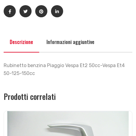
Descrizione
Informazioni aggiuntive
Rubinetto benzina Piaggio Vespa Et2 50cc-Vespa Et4
50-125-150cc
Prodotti correlati