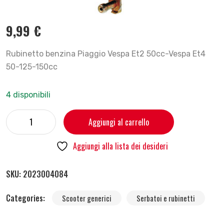
9,99
€
Rubinetto benzina Piaggio Vespa Et2 50cc-Vespa Et4
50-125-150cc
4 disponibili
Aggiungi al carrello
Aggiungi alla lista dei desideri
SKU:
2023004084
Categories:
Scooter generici
Serbatoi e rubinetti