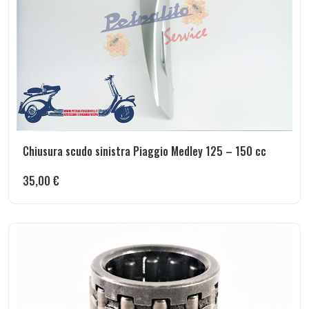
Chiusura scudo sinistra Piaggio Medley 125 – 150 cc
35,00
€