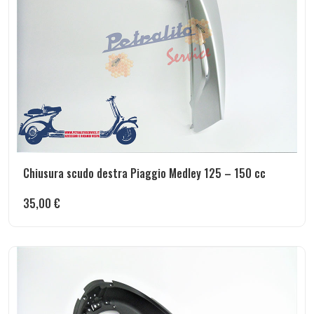
Chiusura scudo destra Piaggio Medley 125 – 150 cc
35,00
€